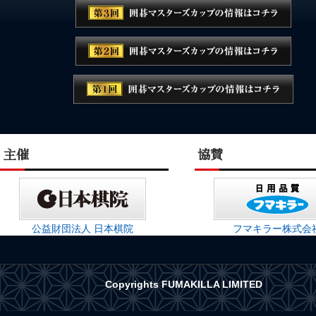
主催
協賛
公益財団法人
日本棋院
フマキラー株式会
Copyrights FUMAKILLA LIMITED